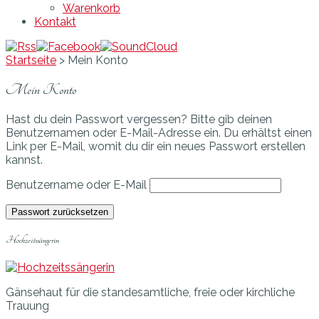
Warenkorb
Kontakt
Startseite
>
Mein Konto
Mein Konto
Hast du dein Passwort vergessen? Bitte gib deinen
Benutzernamen oder E-Mail-Adresse ein. Du erhältst einen
Link per E-Mail, womit du dir ein neues Passwort erstellen
kannst.
Benutzername oder E-Mail
Passwort zurücksetzen
Hochzeitssängerin
Gänsehaut für die standesamtliche, freie oder kirchliche
Trauung