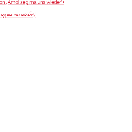
seg ma uns wieder“)