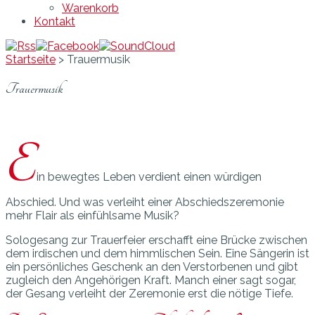
Warenkorb
Kontakt
Startseite
>
Trauermusik
Trauermusik
E
in bewegtes Leben verdient einen würdigen
Abschied. Und was verleiht einer Abschiedszeremonie
mehr Flair als einfühlsame Musik?
Sologesang zur Trauerfeier erschafft eine Brücke zwischen
dem irdischen und dem himmlischen Sein. Eine Sängerin ist
ein persönliches Geschenk an den Verstorbenen und gibt
zugleich den Angehörigen Kraft. Manch einer sagt sogar,
der Gesang verleiht der Zeremonie erst die nötige Tiefe.