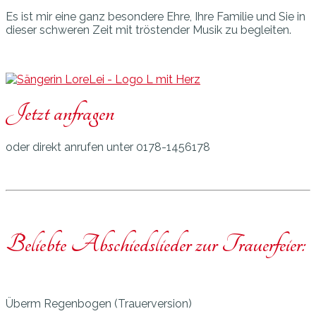
Es ist mir eine ganz besondere Ehre, Ihre Familie und Sie in
dieser schweren Zeit mit tröstender Musik zu begleiten.
Jetzt anfragen
oder direkt anrufen unter 0178-1456178
Beliebte Abschiedslieder zur Trauerfeier:
Überm Regenbogen (Trauerversion)