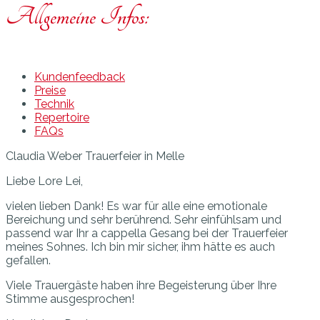
Allgemeine Infos:
Kundenfeedback
Preise
Technik
Repertoire
FAQs
Claudia Weber
Trauerfeier in Melle
Liebe Lore Lei,
vielen lieben Dank! Es war für alle eine emotionale
Bereichung und sehr berührend. Sehr einfühlsam und
passend war Ihr a cappella Gesang bei der Trauerfeier
meines Sohnes. Ich bin mir sicher, ihm hätte es auch
gefallen.
Viele Trauergäste haben ihre Begeisterung über Ihre
Stimme ausgesprochen!