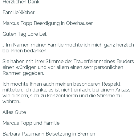
Herzlichen Dank
Familie Weber
Marcus Töpp
Beerdigung in Oberhausen
Guten Tag Lore Lei,
… Im Namen meiner Familie möchte ich mich ganz herzlich
bei Ihnen bedanken.
Sie haben mit Ihrer Stimme der Trauerfeier meines Bruders
einen würdigen und vor allem einen sehr persönlichen
Rahmen gegeben.
Ich möchte Ihnen auch meinen besonderen Respekt
mitteilen. Ich denke, es ist nicht einfach, bei einem Anlass
wie diesem, sich zu konzentrieren und die Stimme zu
wahren…
Alles Gute
Marcus Töpp und Familie
Barbara Plaumann
Beisetzung in Bremen