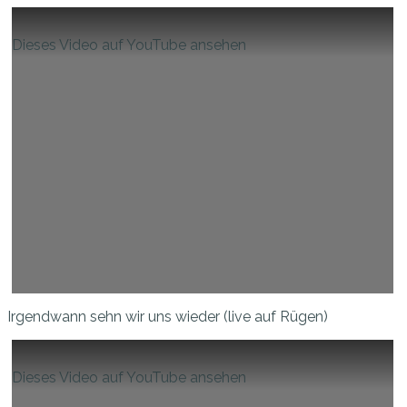
Dieses Video auf YouTube ansehen
Irgendwann sehn wir uns wieder (live auf Rügen)
Dieses Video auf YouTube ansehen