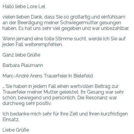
Hallo liebe Lore Lei,
vielen lieben Dank, dass Sie so großartig und einfühlsam
an der Beerdigung meiner Schwiegermutter gesungen
haben. Es hat uns sehr viel gegeben und war unbezahlbar.
Wenn jemand eine tolle Stimme sucht, werde ich Sie auf
jeden Fall weiterempfehlen.
Ganz liebe Grüße
Barbara Plaumann
Marc-André Arens
Trauerfeier in Bielefeld
… Sie haben in jedem Fall einen wertvollen Beitrag zur
Trauerfeier meiner Mutter geleistet. Ihr Gesang war sehr
schön, bewegend und persönlich. Die Resonanz war
durchweg sehr positiv.
Ich bedanke mich sehr für Ihre Zeit und Ihren kurzfristigen
Einsatz.
Liebe Grüße