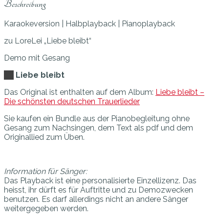
Beschreibung
Karaokeversion | Halbplayback | Pianoplayback
zu LoreLei „Liebe bleibt“
Demo mit Gesang
Liebe bleibt
Das Original ist enthalten auf dem Album:
Liebe bleibt –
Die schönsten deutschen Trauerlieder
Sie kaufen ein Bundle aus der Pianobegleitung ohne
Gesang zum Nachsingen, dem Text als pdf und dem
Originallied zum Üben.
Information für Sänger:
Das Playback ist eine personalisierte Einzellizenz. Das
heisst, ihr dürft es für Auftritte und zu Demozwecken
benutzen. Es darf allerdings nicht an andere Sänger
weitergegeben werden.