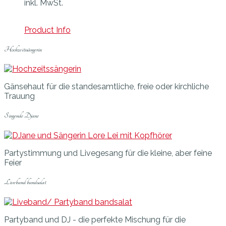
inkl. MwSt.
Product Info
Hochzeitssängerin
Gänsehaut für die standesamtliche, freie oder kirchliche
Trauung
Singende Djane
Partystimmung und Livegesang für die kleine, aber feine
Feier
Liveband bandsalat
Partyband und DJ - die perfekte Mischung für die