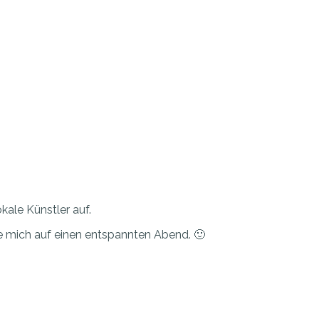
ale Künstler auf.
 mich auf einen entspannten Abend. 🙂